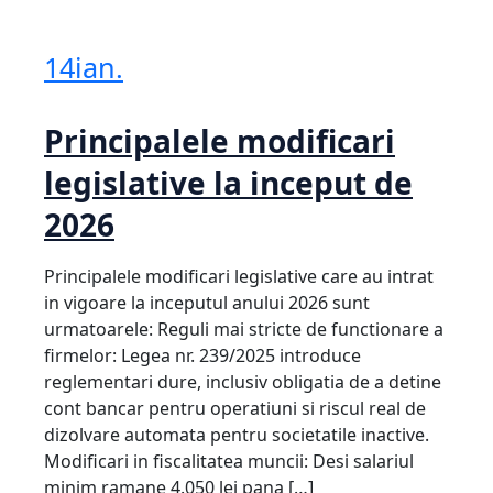
14
ian.
Principalele modificari
legislative la inceput de
2026
Principalele modificari legislative care au intrat
in vigoare la inceputul anului 2026 sunt
urmatoarele: Reguli mai stricte de functionare a
firmelor: Legea nr. 239/2025 introduce
reglementari dure, inclusiv obligatia de a detine
cont bancar pentru operatiuni si riscul real de
dizolvare automata pentru societatile inactive.
Modificari in fiscalitatea muncii: Desi salariul
minim ramane 4.050 lei pana […]