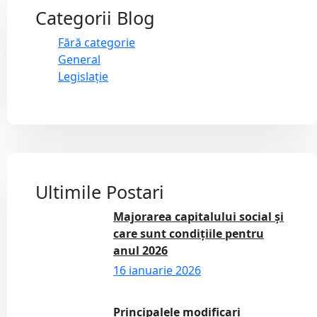
Categorii Blog
Fără categorie
General
Legislație
Ultimile Postari
Majorarea capitalului social și
care sunt condițiile pentru
anul 2026
16 ianuarie 2026
Principalele modificari