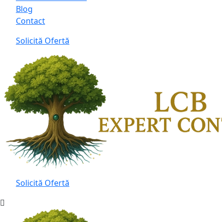
Blog
Contact
Solicită Ofertă
Solicită Ofertă