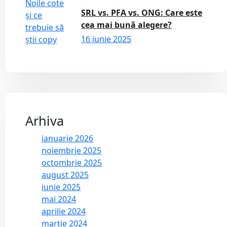
SRL vs. PFA vs. ONG: Care este
cea mai bună alegere?
16 iunie 2025
Arhiva
ianuarie 2026
noiembrie 2025
octombrie 2025
august 2025
iunie 2025
mai 2024
aprilie 2024
martie 2024