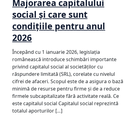
Majorarea capitalului
social și care sunt
condițiile pentru anul
2026
Începând cu 1 ianuarie 2026, legislația
românească introduce schimbări importante
privind capitalul social al societăților cu
răspundere limitată (SRL), corelate cu nivelul
cifrei de afaceri. Scopul este de a asigura o bază
minimă de resurse pentru firme și de a reduce
firmele subcapitalizate fără activitate reală. Ce
este capitalul social Capitalul social reprezintă
totalul aporturilor […]