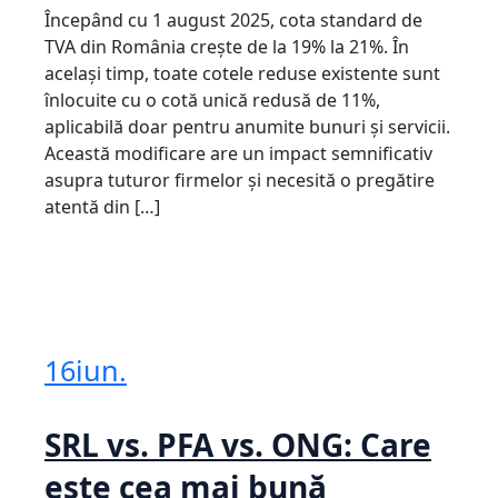
Începând cu 1 august 2025, cota standard de
TVA din România crește de la 19% la 21%. În
același timp, toate cotele reduse existente sunt
înlocuite cu o cotă unică redusă de 11%,
aplicabilă doar pentru anumite bunuri și servicii.
Această modificare are un impact semnificativ
asupra tuturor firmelor și necesită o pregătire
atentă din […]
16
iun.
SRL vs. PFA vs. ONG: Care
este cea mai bună