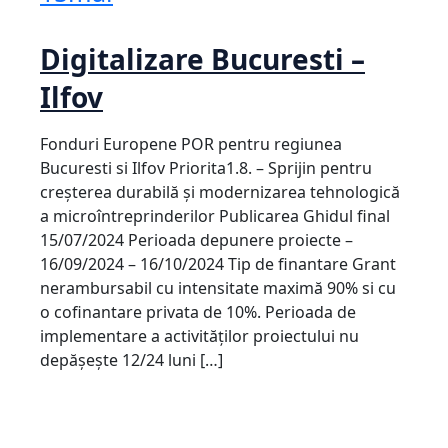
Digitalizare Bucuresti –
Ilfov
Fonduri Europene POR pentru regiunea
Bucuresti si Ilfov Priorita1.8. – Sprijin pentru
creșterea durabilă și modernizarea tehnologică
a microîntreprinderilor Publicarea Ghidul final
15/07/2024 Perioada depunere proiecte –
16/09/2024 – 16/10/2024 Tip de finantare Grant
nerambursabil cu intensitate maximă 90% si cu
o cofinantare privata de 10%. Perioada de
implementare a activităților proiectului nu
depășește 12/24 luni […]