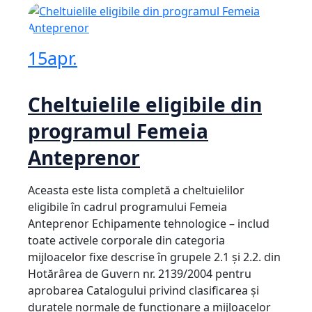
15
apr.
Cheltuielile eligibile din
programul Femeia
Anteprenor
Aceasta este lista completă a cheltuielilor
eligibile în cadrul programului Femeia
Anteprenor Echipamente tehnologice – includ
toate activele corporale din categoria
mijloacelor fixe descrise în grupele 2.1 și 2.2. din
Hotărârea de Guvern nr. 2139/2004 pentru
aprobarea Catalogului privind clasificarea și
duratele normale de funcționare a mijloacelor